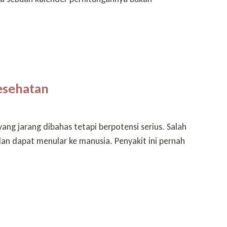
esehatan
 jarang dibahas tetapi berpotensi serius. Salah
 dan dapat menular ke manusia. Penyakit ini pernah