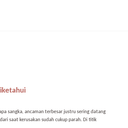
iketahui
siapa sangka, ancaman terbesar justru sering datang
dari saat kerusakan sudah cukup parah. Di titik