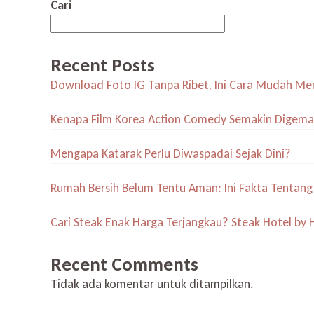
Cari
Recent Posts
Download Foto IG Tanpa Ribet, Ini Cara Mudah M
Kenapa Film Korea Action Comedy Semakin Digema
Mengapa Katarak Perlu Diwaspadai Sejak Dini?
Rumah Bersih Belum Tentu Aman: Ini Fakta Tentang
Cari Steak Enak Harga Terjangkau? Steak Hotel b
Recent Comments
Tidak ada komentar untuk ditampilkan.