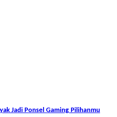
ayak Jadi Ponsel Gaming Pilihanmu