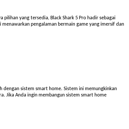
pilihan yang tersedia, Black Shark 5 Pro hadir sebagai
l ini menawarkan pengalaman bermain game yang imersif dan
h dengan sistem smart home. Sistem ini memungkinkan
ara. Jika Anda ingin membangun sistem smart home