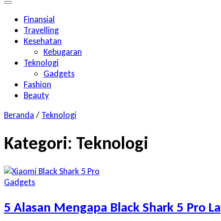
Finansial
Travelling
Kesehatan
Kebugaran
Teknologi
Gadgets
Fashion
Beauty
Beranda
/
Teknologi
Kategori:
Teknologi
Gadgets
5 Alasan Mengapa Black Shark 5 Pro L