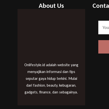
About Us
Conta
Onlifestyle.id adalah website yang
menyajikan informasi dan tips
seputar gaya hidup terkini. Mulai
dari fashion, beauty, kebugaran,
gadgets, finance, dan sebagainya.