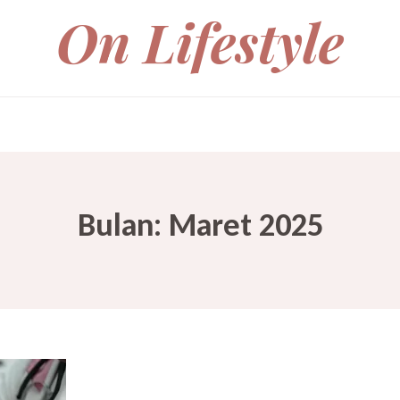
On Lifestyle
Bulan:
Maret 2025