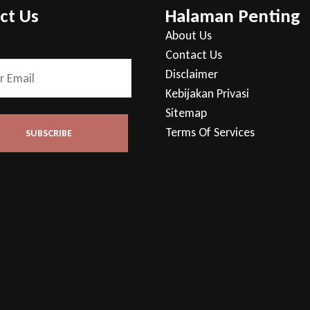
ct Us
Halaman Penting
About Us
Contact Us
Disclaimer
Kebijakan Privasi
Sitemap
Terms Of Services