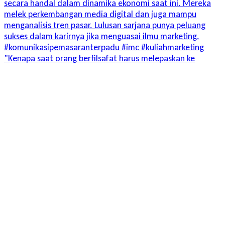
"Kenapa saat orang berfilsafat harus melepaskan ke