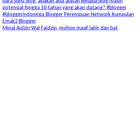
Minal Aidzin Wal Faidzin, mohon maaf lahir dan bat