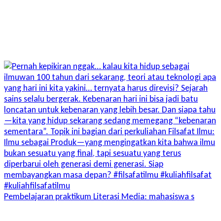
Pembelajaran praktikum Literasi Media: mahasiswa s