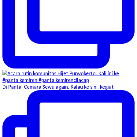
Di Pantai Cemara Sewu again. Kalau ke sini, kegiat