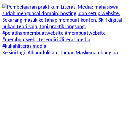
Ke sini lagi. Alhamdulillah. Taman Maskemambang ba