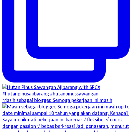
Masih sebagai blogger. Semoga pekerjaan ini masih