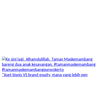
"Aset bisnis VS brand equity, mana yang lebih pen