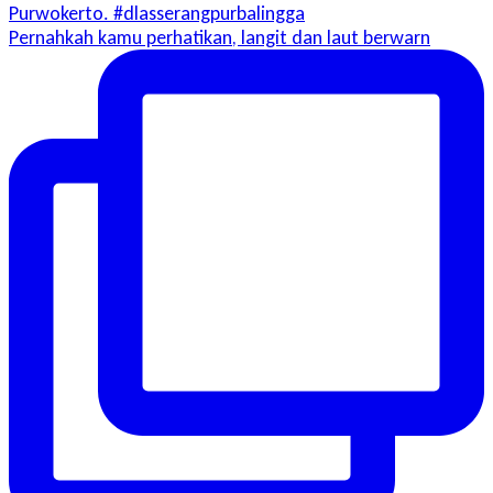
Pernahkah kamu perhatikan, langit dan laut berwarn