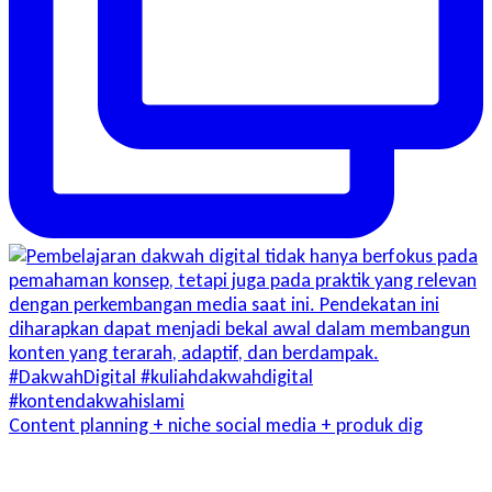
Content planning + niche social media + produk dig