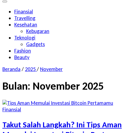
Finansial
Travelling
Kesehatan
Kebugaran
Teknologi
Gadgets
Fashion
Beauty
Beranda
/
2025
/
November
Bulan:
November 2025
Finansial
Takut Salah Langkah? Ini Tips Aman