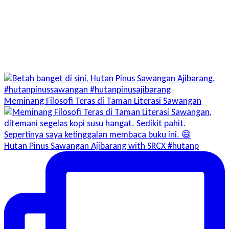
Meminang Filosofi Teras di Taman Literasi Sawangan
Hutan Pinus Sawangan Ajibarang with SRCX #hutanp