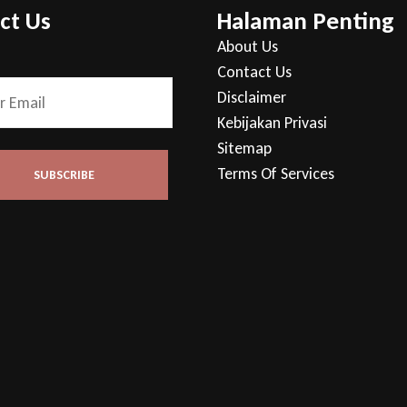
ct Us
Halaman Penting
About Us
Contact Us
Disclaimer
Kebijakan Privasi
Sitemap
Terms Of Services