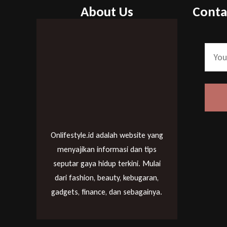
About Us
Conta
Onlifestyle.id adalah website yang
menyajikan informasi dan tips
seputar gaya hidup terkini. Mulai
dari fashion, beauty, kebugaran,
gadgets, finance, dan sebagainya.