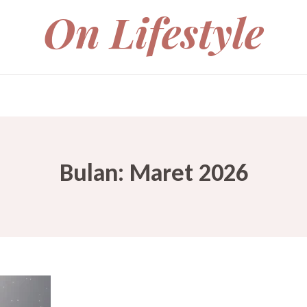
On Lifestyle
Bulan:
Maret 2026