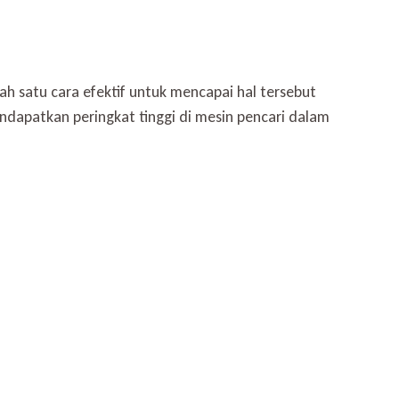
h satu cara efektif untuk mencapai hal tersebut
ndapatkan peringkat tinggi di mesin pencari dalam