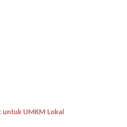
kat untuk UMKM Lokal