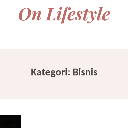
On Lifestyle
Kategori:
Bisnis