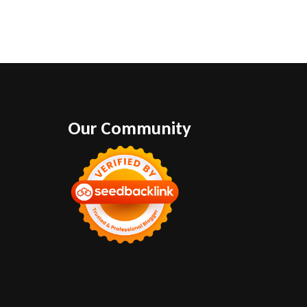
Our Community