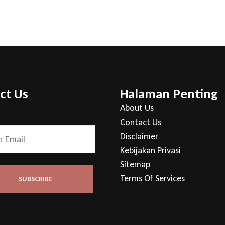
ct Us
Halaman Penting
About Us
Contact Us
Disclaimer
Kebijakan Privasi
Sitemap
Terms Of Services