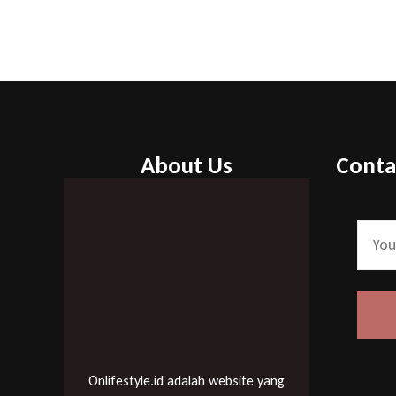
About Us
Conta
Onlifestyle.id adalah website yang