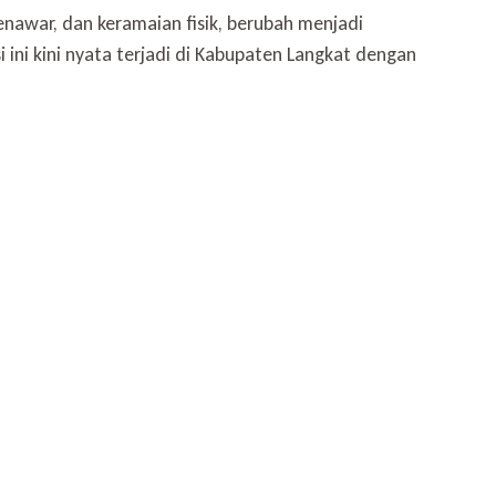
nawar, dan keramaian fisik, berubah menjadi
ini kini nyata terjadi di Kabupaten Langkat dengan