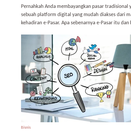
Pernahkah Anda membayangkan pasar tradisional ya
sebuah platform digital yang mudah diakses dari m
kehadiran e-Pasar. Apa sebenarnya e-Pasar itu da
Bisnis