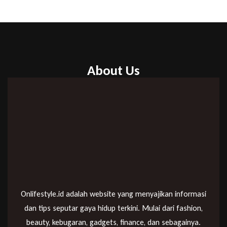
About Us
Onlifestyle.id adalah website yang menyajikan informasi
dan tips seputar gaya hidup terkini. Mulai dari fashion,
beauty, kebugaran, gadgets, finance, dan sebagainya.