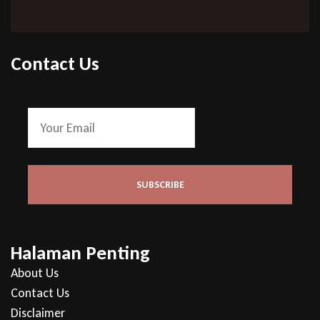
Contact Us
Halaman Penting
About Us
Contact Us
Disclaimer