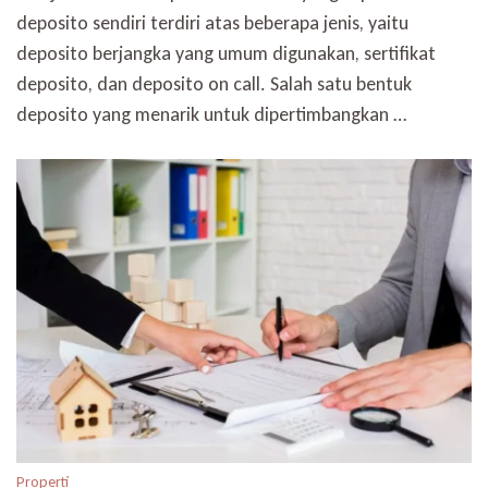
deposito sendiri terdiri atas beberapa jenis, yaitu
deposito berjangka yang umum digunakan, sertifikat
deposito, dan deposito on call. Salah satu bentuk
deposito yang menarik untuk dipertimbangkan …
Properti