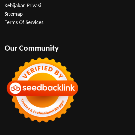
Kebijakan Privasi
Sitemap
Terms Of Services
Our Community