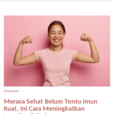
Kesehatan
Merasa Sehat Belum Tentu Imun
Kuat, Ini Cara Meningkatkan