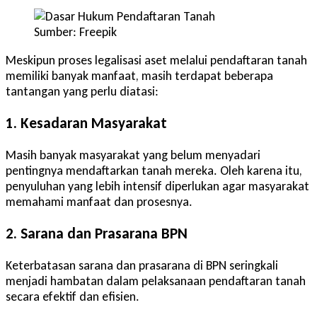
Sumber: Freepik
Meskipun proses legalisasi aset melalui pendaftaran tanah
memiliki banyak manfaat, masih terdapat beberapa
tantangan yang perlu diatasi:
1. Kesadaran Masyarakat
Masih banyak masyarakat yang belum menyadari
pentingnya mendaftarkan tanah mereka. Oleh karena itu,
penyuluhan yang lebih intensif diperlukan agar masyarakat
memahami manfaat dan prosesnya.
2. Sarana dan Prasarana BPN
Keterbatasan sarana dan prasarana di BPN seringkali
menjadi hambatan dalam pelaksanaan pendaftaran tanah
secara efektif dan efisien.