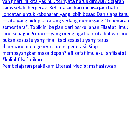
Pembelajaran praktikum Literasi Media: mahasiswa s