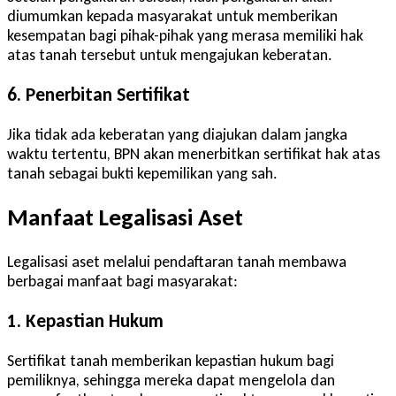
diumumkan kepada masyarakat untuk memberikan
kesempatan bagi pihak-pihak yang merasa memiliki hak
atas tanah tersebut untuk mengajukan keberatan.
6. Penerbitan Sertifikat
Jika tidak ada keberatan yang diajukan dalam jangka
waktu tertentu, BPN akan menerbitkan sertifikat hak atas
tanah sebagai bukti kepemilikan yang sah.
Manfaat Legalisasi Aset
Legalisasi aset melalui pendaftaran tanah membawa
berbagai manfaat bagi masyarakat:
1. Kepastian Hukum
Sertifikat tanah memberikan kepastian hukum bagi
pemiliknya, sehingga mereka dapat mengelola dan