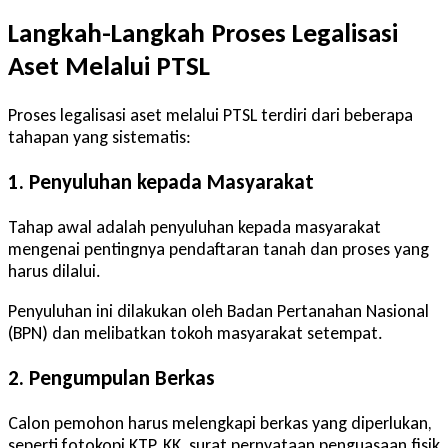
Langkah-Langkah Proses Legalisasi
Aset Melalui PTSL
Proses legalisasi aset melalui PTSL terdiri dari beberapa
tahapan yang sistematis:
1. Penyuluhan kepada Masyarakat
Tahap awal adalah penyuluhan kepada masyarakat
mengenai pentingnya pendaftaran tanah dan proses yang
harus dilalui.
Penyuluhan ini dilakukan oleh Badan Pertanahan Nasional
(BPN) dan melibatkan tokoh masyarakat setempat.
2. Pengumpulan Berkas
Calon pemohon harus melengkapi berkas yang diperlukan,
seperti fotokopi KTP, KK, surat pernyataan penguasaan fisik