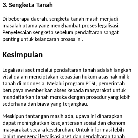
3. Sengketa Tanah
Di beberapa daerah, sengketa tanah masih menjadi
masalah utama yang menghambat proses legalisasi.
Penyelesaian sengketa sebelum pendaftaran sangat
penting untuk kelancaran proses ini.
Kesimpulan
Legalisasi aset melalui pendaftaran tanah adalah langkah
vital dalam menciptakan kepastian hukum atas hak milik
tanah di Indonesia. Melalui program PTSL, pemerintah
berupaya memberikan akses kepada masyarakat untuk
mendaftarkan tanah mereka dengan prosedur yang lebih
sederhana dan biaya yang terjangkau.
Meskipun tantangan masih ada, upaya ini diharapkan
dapat meningkatkan kesejahteraan sosial dan ekonomi
masyarakat secara keseluruhan. Untuk informasi lebih
lanjut mengenai legalisasi aset dan pendaftaran tanah,