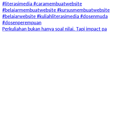
Perkuliahan bukan hanya soal nilai. Tapi impact pa