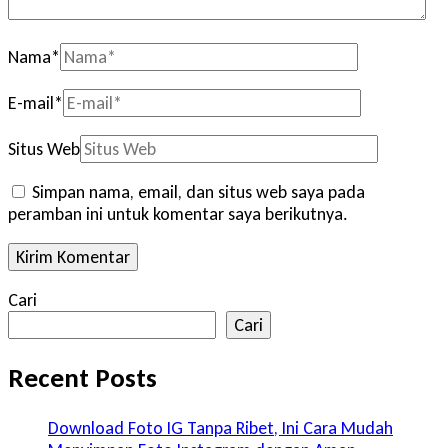
Nama
*
E-mail
*
Situs Web
Simpan nama, email, dan situs web saya pada
peramban ini untuk komentar saya berikutnya.
Cari
Cari
Recent Posts
Download Foto IG Tanpa Ribet, Ini Cara Mudah