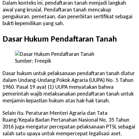
Dalam konteks ini, pendaftaran tanah menjadi langkah
awal yang krusial. Pendaftaran tanah mencakup
pengukuran, pemetaan, dan penerbitan sertifikat sebagai
bukti kepemilikan yang sah.
Dasar Hukum Pendaftaran Tanah
Sumber: Freepik
Dasar hukum untuk pelaksanaan pendaftaran tanah diatur
dalam Undang-Undang Pokok Agraria (UUPA) No. 5 Tahun
1960. Pasal 19 ayat (1) UUPA menyatakan bahwa
pemerintah wajib melaksanakan pendaftaran tanah untuk
menjamin kepastian hukum atas hak-hak tanah.
Selain itu, Peraturan Menteri Agraria dan Tata
Ruang/Kepala Badan Pertanahan Nasional No. 35 Tahun
2016 juga mengatur percepatan pelaksanaan PTSL sebagai
salah satu upaya untuk mempercepat legalisasi aset.