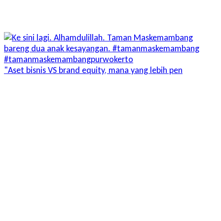
"Aset bisnis VS brand equity, mana yang lebih pen