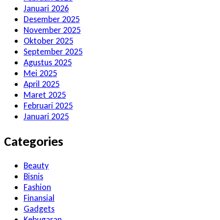
Januari 2026
Desember 2025
November 2025
Oktober 2025
September 2025
Agustus 2025
Mei 2025
April 2025
Maret 2025
Februari 2025
Januari 2025
Categories
Beauty
Bisnis
Fashion
Finansial
Gadgets
Kebugaran