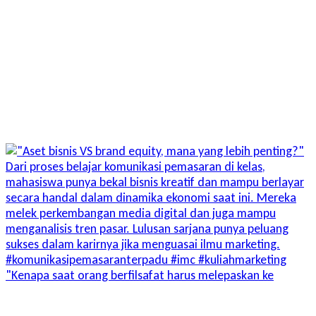
"Kenapa saat orang berfilsafat harus melepaskan ke