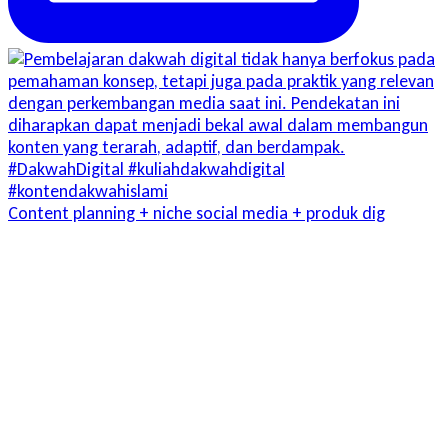
Content planning + niche social media + produk dig