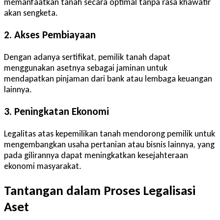
memanfaatkan tanah secara optimal tanpa rasa khawatir
akan sengketa.
2. Akses Pembiayaan
Dengan adanya sertifikat, pemilik tanah dapat
menggunakan asetnya sebagai jaminan untuk
mendapatkan pinjaman dari bank atau lembaga keuangan
lainnya.
3. Peningkatan Ekonomi
Legalitas atas kepemilikan tanah mendorong pemilik untuk
mengembangkan usaha pertanian atau bisnis lainnya, yang
pada gilirannya dapat meningkatkan kesejahteraan
ekonomi masyarakat.
Tantangan dalam Proses Legalisasi
Aset