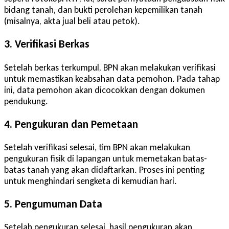
bidang tanah, dan bukti perolehan kepemilikan tanah
(misalnya, akta jual beli atau petok).
3. Verifikasi Berkas
Setelah berkas terkumpul, BPN akan melakukan verifikasi
untuk memastikan keabsahan data pemohon. Pada tahap
ini, data pemohon akan dicocokkan dengan dokumen
pendukung.
4. Pengukuran dan Pemetaan
Setelah verifikasi selesai, tim BPN akan melakukan
pengukuran fisik di lapangan untuk memetakan batas-
batas tanah yang akan didaftarkan. Proses ini penting
untuk menghindari sengketa di kemudian hari.
5. Pengumuman Data
Setelah pengukuran selesai, hasil pengukuran akan