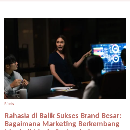
Bisnis
Rahasia di Balik Sukses Brand Besar:
Bagaimana Marketing Berkembang