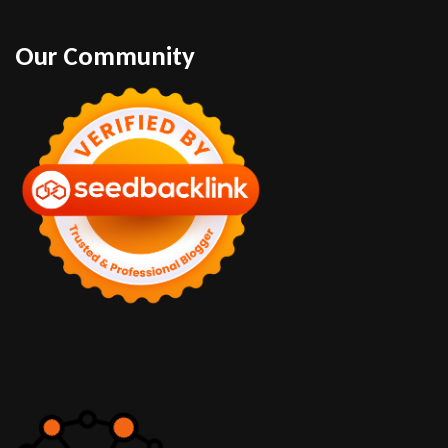
Our Community