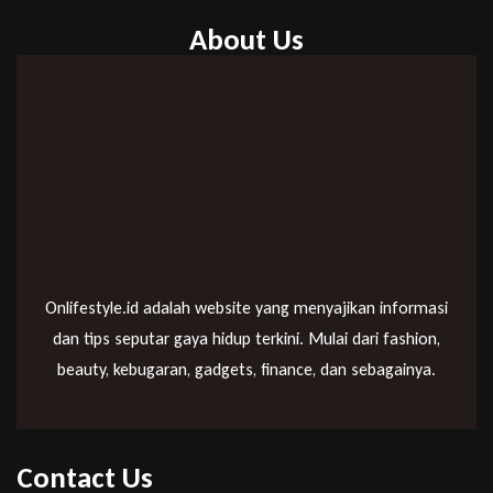
About Us
Onlifestyle.id adalah website yang menyajikan informasi
dan tips seputar gaya hidup terkini. Mulai dari fashion,
beauty, kebugaran, gadgets, finance, dan sebagainya.
Contact Us