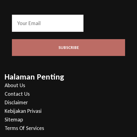
Halaman Penting
About Us
Contact Us
Disclaimer
Kebijakan Privasi
Sitemap
Terms Of Services