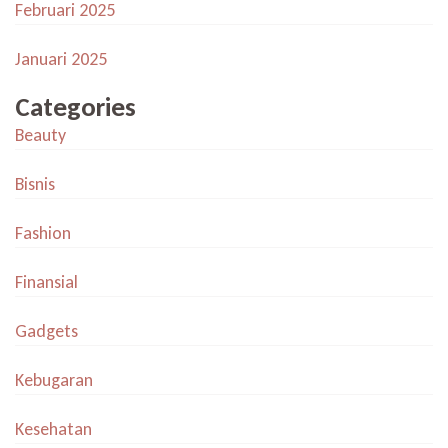
Februari 2025
Januari 2025
Categories
Beauty
Bisnis
Fashion
Finansial
Gadgets
Kebugaran
Kesehatan