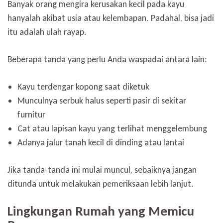
Banyak orang mengira kerusakan kecil pada kayu
hanyalah akibat usia atau kelembapan. Padahal, bisa jadi
itu adalah ulah rayap.
Beberapa tanda yang perlu Anda waspadai antara lain:
Kayu terdengar kopong saat diketuk
Munculnya serbuk halus seperti pasir di sekitar
furnitur
Cat atau lapisan kayu yang terlihat menggelembung
Adanya jalur tanah kecil di dinding atau lantai
Jika tanda-tanda ini mulai muncul, sebaiknya jangan
ditunda untuk melakukan pemeriksaan lebih lanjut.
Lingkungan Rumah yang Memicu