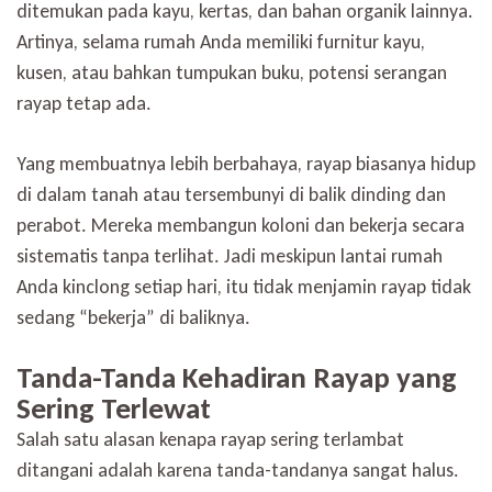
ditemukan pada kayu, kertas, dan bahan organik lainnya.
Artinya, selama rumah Anda memiliki furnitur kayu,
kusen, atau bahkan tumpukan buku, potensi serangan
rayap tetap ada.
Yang membuatnya lebih berbahaya, rayap biasanya hidup
di dalam tanah atau tersembunyi di balik dinding dan
perabot. Mereka membangun koloni dan bekerja secara
sistematis tanpa terlihat. Jadi meskipun lantai rumah
Anda kinclong setiap hari, itu tidak menjamin rayap tidak
sedang “bekerja” di baliknya.
Tanda-Tanda Kehadiran Rayap yang
Sering Terlewat
Salah satu alasan kenapa rayap sering terlambat
ditangani adalah karena tanda-tandanya sangat halus.