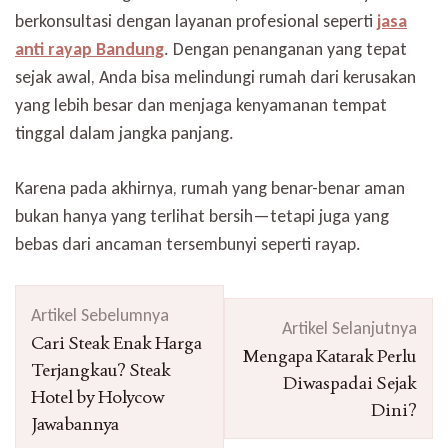
berkonsultasi dengan layanan profesional seperti
jasa
anti rayap Bandung
. Dengan penanganan yang tepat
sejak awal, Anda bisa melindungi rumah dari kerusakan
yang lebih besar dan menjaga kenyamanan tempat
tinggal dalam jangka panjang.
Karena pada akhirnya, rumah yang benar-benar aman
bukan hanya yang terlihat bersih—tetapi juga yang
bebas dari ancaman tersembunyi seperti rayap.
Navigasi
Artikel Sebelumnya
Artikel
Artikel Selanjutnya
Cari Steak Enak Harga
Mengapa Katarak Perlu
Terjangkau? Steak
Diwaspadai Sejak
Hotel by Holycow
Dini?
Jawabannya