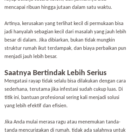
mencapai ribuan hingga jutaan dalam satu waktu.
Artinya, kerusakan yang terlihat kecil di permukaan bisa
jadi hanyalah sebagian kecil dari masalah yang jauh lebih
besar di dalam. Jika dibiarkan, bukan tidak mungkin
struktur rumah ikut terdampak, dan biaya perbaikan pun
menjadi jauh lebih besar.
Saatnya Bertindak Lebih Serius
Mengatasi rayap tidak selalu bisa dilakukan dengan cara
sederhana, terutama jika infestasi sudah cukup luas. Di
titik ini, bantuan profesional sering kali menjadi solusi
yang lebih efektif dan efisien.
Jika Anda mulai merasa ragu atau menemukan tanda-
tanda mencurigakan di rumah, tidak ada salahnya untuk