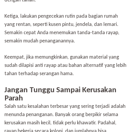
Ketiga, lakukan pengecekan rutin pada bagian rumah
yang rentan, seperti kusen pintu, jendela, dan lemari.
Semakin cepat Anda menemukan tanda-tanda rayap,
semakin mudah penanganannya.
Keempat, jika memungkinkan, gunakan material yang
sudah dilapisi anti rayap atau bahan alternatif yang lebih
tahan terhadap serangan hama.
Jangan Tunggu Sampai Kerusakan
Parah
Salah satu kesalahan terbesar yang sering terjadi adalah
menunda penanganan. Banyak orang berpikir selama
kerusakan masih kecil, tidak perlu khawatir. Padahal,
rayap bekerja secara koloni, dan jumlahnya bisa