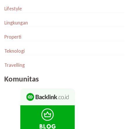
Lifestyle
Lingkungan
Properti
Teknologi
Travelling
Komunitas