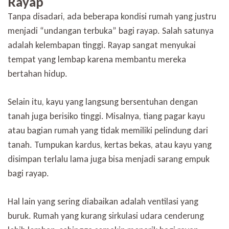
Rayap
Tanpa disadari, ada beberapa kondisi rumah yang justru
menjadi “undangan terbuka” bagi rayap. Salah satunya
adalah kelembapan tinggi. Rayap sangat menyukai
tempat yang lembap karena membantu mereka
bertahan hidup.
Selain itu, kayu yang langsung bersentuhan dengan
tanah juga berisiko tinggi. Misalnya, tiang pagar kayu
atau bagian rumah yang tidak memiliki pelindung dari
tanah. Tumpukan kardus, kertas bekas, atau kayu yang
disimpan terlalu lama juga bisa menjadi sarang empuk
bagi rayap.
Hal lain yang sering diabaikan adalah ventilasi yang
buruk. Rumah yang kurang sirkulasi udara cenderung