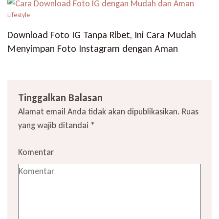
Lifestyle
Download Foto IG Tanpa Ribet, Ini Cara Mudah
Menyimpan Foto Instagram dengan Aman
Tinggalkan Balasan
Alamat email Anda tidak akan dipublikasikan.
Ruas
yang wajib ditandai
*
Komentar