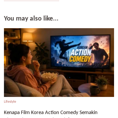
You may also like...
Lifestyle
Kenapa Film Korea Action Comedy Semakin