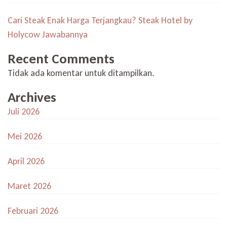
Cari Steak Enak Harga Terjangkau? Steak Hotel by
Holycow Jawabannya
Recent Comments
Tidak ada komentar untuk ditampilkan.
Archives
Juli 2026
Mei 2026
April 2026
Maret 2026
Februari 2026