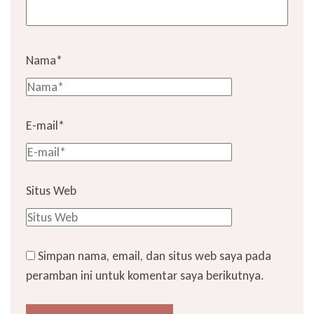
Nama
*
E-mail
*
Situs Web
Simpan nama, email, dan situs web saya pada
peramban ini untuk komentar saya berikutnya.