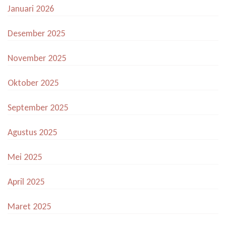
Januari 2026
Desember 2025
November 2025
Oktober 2025
September 2025
Agustus 2025
Mei 2025
April 2025
Maret 2025