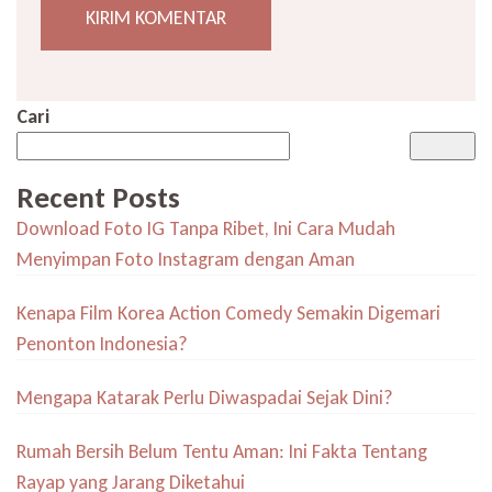
Cari
Recent Posts
Download Foto IG Tanpa Ribet, Ini Cara Mudah
Menyimpan Foto Instagram dengan Aman
Kenapa Film Korea Action Comedy Semakin Digemari
Penonton Indonesia?
Mengapa Katarak Perlu Diwaspadai Sejak Dini?
Rumah Bersih Belum Tentu Aman: Ini Fakta Tentang
Rayap yang Jarang Diketahui